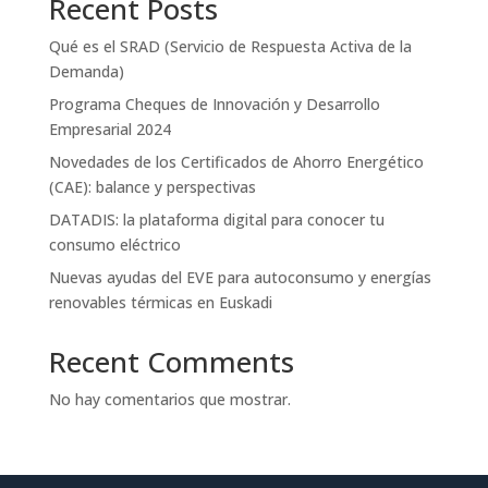
Recent Posts
Qué es el SRAD (Servicio de Respuesta Activa de la
Demanda)
Programa Cheques de Innovación y Desarrollo
Empresarial 2024
Novedades de los Certificados de Ahorro Energético
(CAE): balance y perspectivas
DATADIS: la plataforma digital para conocer tu
consumo eléctrico
Nuevas ayudas del EVE para autoconsumo y energías
renovables térmicas en Euskadi
Recent Comments
No hay comentarios que mostrar.