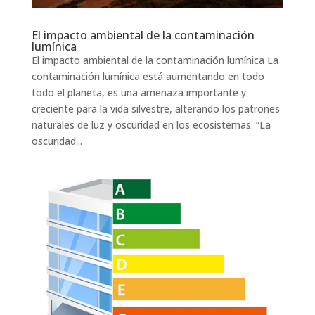
El impacto ambiental de la contaminación
lumínica
El impacto ambiental de la contaminación lumínica La
contaminación lumínica está aumentando en todo
todo el planeta, es una amenaza importante y
creciente para la vida silvestre, alterando los patrones
naturales de luz y oscuridad en los ecosistemas. “La
oscuridad...