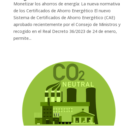
Monetizar los ahorros de energía: La nueva normativa
de los Certificados de Ahorro Energético El nuevo
Sistema de Certificados de Ahorro Energético (CAE)
aprobado recientemente por el Consejo de Ministros y
recogido en el Real Decreto 36/2023 de 24 de enero,
permite...