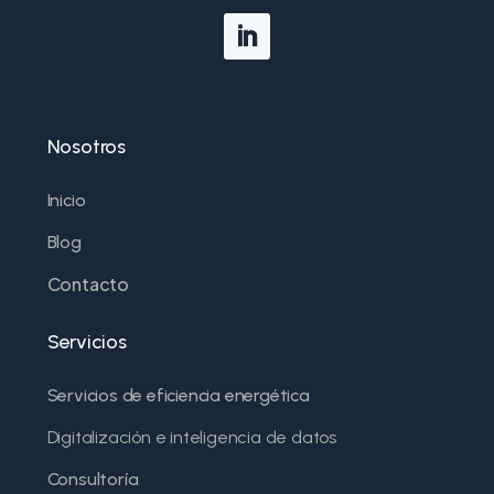
Nosotros
Inicio
Blog
Contacto
Servicios
Servicios de eficiencia energética
Digitalización e inteligencia de datos
Consultoría