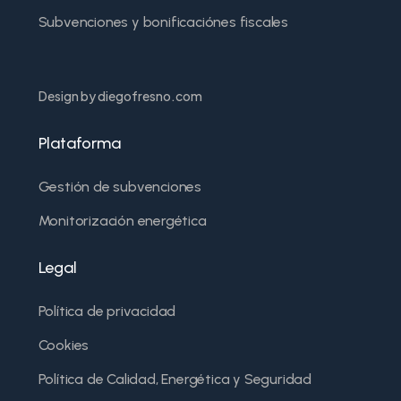
Subvenciones y bonificaciónes fiscales
Design by diegofresno.com
Plataforma
Gestión de subvenciones
Monitorización energética
Legal
Política de privacidad
Cookies
Política de Calidad, Energética y Seguridad