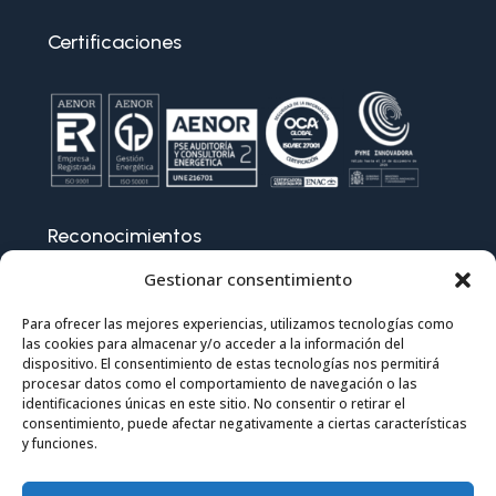
Certificaciones
Reconocimientos
Gestionar consentimiento
Para ofrecer las mejores experiencias, utilizamos tecnologías como
las cookies para almacenar y/o acceder a la información del
dispositivo. El consentimiento de estas tecnologías nos permitirá
procesar datos como el comportamiento de navegación o las
identificaciones únicas en este sitio. No consentir o retirar el
consentimiento, puede afectar negativamente a ciertas características
y funciones.