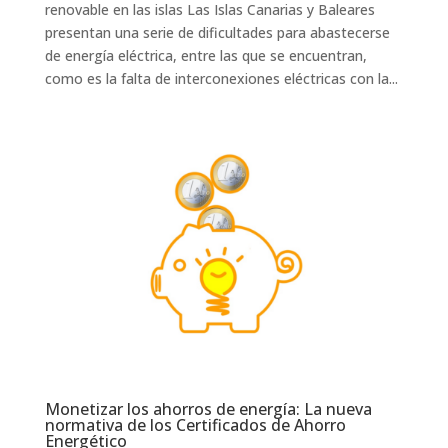
renovable en las islas Las Islas Canarias y Baleares
presentan una serie de dificultades para abastecerse
de energía eléctrica, entre las que se encuentran,
como es la falta de interconexiones eléctricas con la...
Monetizar los ahorros de energía: La nueva
normativa de los Certificados de Ahorro
Energético