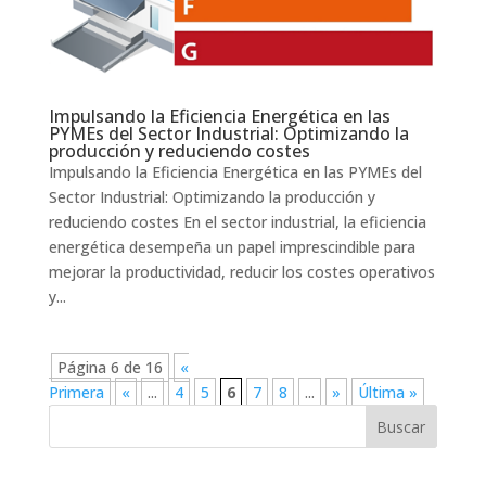
Impulsando la Eficiencia Energética en las
PYMEs del Sector Industrial: Optimizando la
producción y reduciendo costes
Impulsando la Eficiencia Energética en las PYMEs del
Sector Industrial: Optimizando la producción y
reduciendo costes En el sector industrial, la eficiencia
energética desempeña un papel imprescindible para
mejorar la productividad, reducir los costes operativos
y...
Página 6 de 16
«
Primera
«
...
4
5
6
7
8
...
»
Última »
Buscar