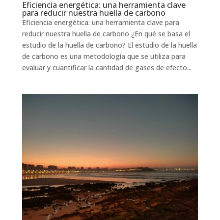
Eficiencia energética: una herramienta clave
para reducir nuestra huella de carbono
Eficiencia energética: una herramienta clave para
reducir nuestra huella de carbono ¿En qué se basa el
estudio de la huella de carbono? El estudio de la huella
de carbono es una metodología que se utiliza para
evaluar y cuantificar la cantidad de gases de efecto...