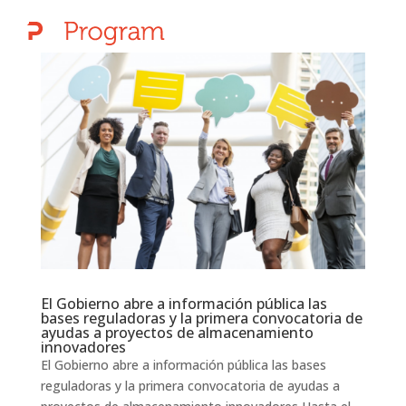
El Gobierno abre a información pública las
bases reguladoras y la primera convocatoria de
ayudas a proyectos de almacenamiento
innovadores
El Gobierno abre a información pública las bases
reguladoras y la primera convocatoria de ayudas a