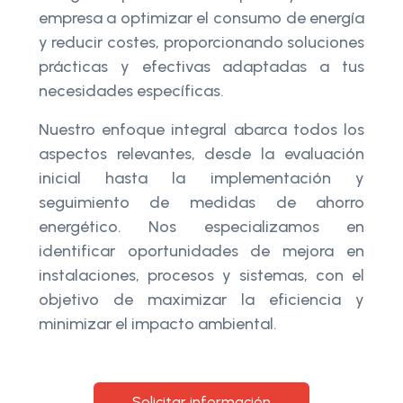
empresa a optimizar el consumo de energía
y reducir costes, proporcionando soluciones
prácticas y efectivas adaptadas a tus
necesidades específicas.
Nuestro enfoque integral abarca todos los
aspectos relevantes, desde la evaluación
inicial hasta la implementación y
seguimiento de medidas de ahorro
energético. Nos especializamos en
identificar oportunidades de mejora en
instalaciones, procesos y sistemas, con el
objetivo de maximizar la eficiencia y
minimizar el impacto ambiental.
Solicitar información