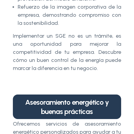
Refuerzo de la imagen corporativa de la
empresa, demostrando compromiso con
la sostenibilidad.
Implementar un SGE no es un trámite, es
una oportunidad para mejorar la
competitividad de tu empresa. Descubre
cómo un buen control de la energía puede
marcar la diferencia en tu negocio.
Asesoramiento energético y
buenas prácticas
Ofrecemos servicios de asesoramiento
energético personalizados para ayudar a tu