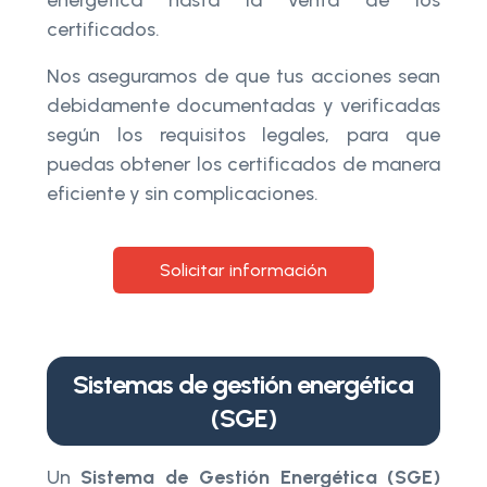
certificados.
Nos aseguramos de que tus acciones sean
debidamente documentadas y verificadas
según los requisitos legales, para que
puedas obtener los certificados de manera
eficiente y sin complicaciones.
Solicitar información
Sistemas de gestión energética
(SGE)
Un
Sistema de Gestión Energética (SGE)