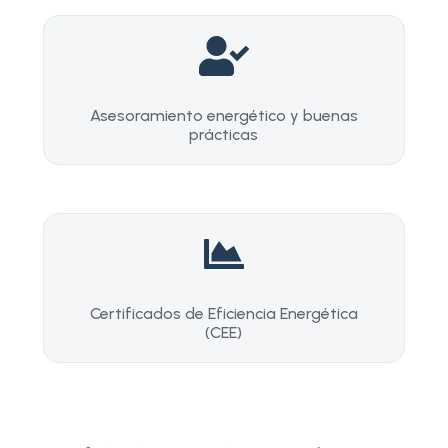

Asesoramiento energético y buenas
prácticas

Certificados de Eficiencia Energética
(CEE)