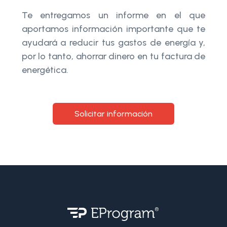
Te entregamos un informe en el que
aportamos información importante que te
ayudará a reducir tus gastos de energía y,
por lo tanto, ahorrar dinero en tu factura de
energética.
Solicitar información