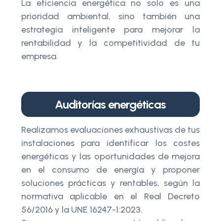
La eficiencia energética no solo es una
prioridad ambiental, sino también una
estrategia inteligente para mejorar la
rentabilidad y la competitividad de tu
empresa.
Auditorías energéticas
Realizamos evaluaciones exhaustivas de tus
instalaciones para identificar los costes
energéticas y las oportunidades de mejora
en el consumo de energía y proponer
soluciones prácticas y rentables, según la
normativa aplicable en el Real Decreto
56/2016 y la UNE 16247-1:2023.