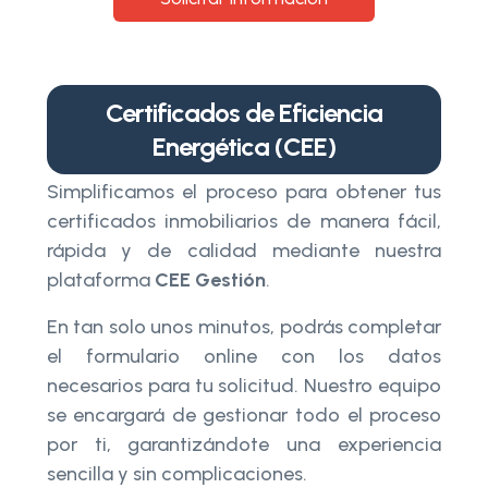
Certificados de Eficiencia
Energética (CEE)
Simplificamos el proceso para obtener tus
certificados inmobiliarios de manera fácil,
rápida y de calidad mediante nuestra
plataforma
CEE Gestión
.
En tan solo unos minutos, podrás completar
el formulario online con los datos
necesarios para tu solicitud. Nuestro equipo
se encargará de gestionar todo el proceso
por ti, garantizándote una experiencia
sencilla y sin complicaciones.