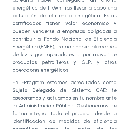
energético de 1 kWh tras llevar a cabo una
actuación de eficiencia energética. Estos
certificados tienen valor económico y
pueden venderse a empresas obligadas a
contribuir al Fondo Nacional de Eficiencia
Energética (FNEE), como comercializadoras
de luz y gas, operadores al por mayor de
productos petrolíferos y GLP, y otros
operadores energéticos.
En EProgram estamos acreditados como
Sujeto Delegado
del Sistema CAE: te
asesoramos y actuamos en tu nombre ante
la Administración Pública. Gestionamos de
forma integral todo el proceso: desde la
identificación de medidas de eficiencia
energética hasta la venta de los