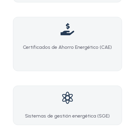

Certificados de Ahorro Energético (CAE)

Sistemas de gestión energética (SGE)