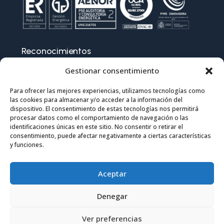
Reconocimientos
Gestionar consentimiento
Para ofrecer las mejores experiencias, utilizamos tecnologías como
las cookies para almacenar y/o acceder a la información del
dispositivo. El consentimiento de estas tecnologías nos permitirá
procesar datos como el comportamiento de navegación o las
identificaciones únicas en este sitio. No consentir o retirar el
consentimiento, puede afectar negativamente a ciertas características
y funciones.
Aceptar
Denegar
Ver preferencias