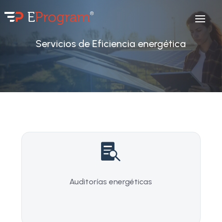
Servicios de Eficiencia energética

Auditorías energéticas