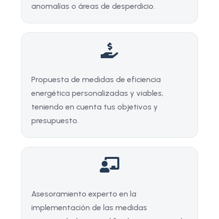
anomalías o áreas de desperdicio.

Propuesta de medidas de eficiencia
energética personalizadas y viables,
teniendo en cuenta tus objetivos y
presupuesto.

Asesoramiento experto en la
implementación de las medidas