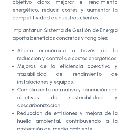
objetivo claro: mejorar el rendimiento
energético, reducir costes y aumentar la
competitividad de nuestros clientes.
Implantar un Sistema de Gestión de Energía
aporta
beneficios
concretos y tangibles:
Ahorro económico a través de la
reducción y control de costes energéticos.
Mejoras de la eficiencia operativa y
trazabilidad del rendimiento de
instalaciones y equipos.
Cumplimiento normativo y alineación con
objetivos de sostenibilidad y
descarbonización.
Reducción de emisiones y mejora de la
huella ambiental, contribuyendo a la
protección del medio ambiente.