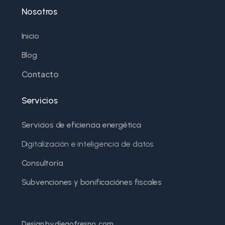
Nosotros
Inicio
Blog
Contacto
Servicios
Servicios de eficiencia energética
Digitalización e inteligencia de datos
Consultoría
Subvenciones y bonificaciónes fiscales
Design by diegofresno.com