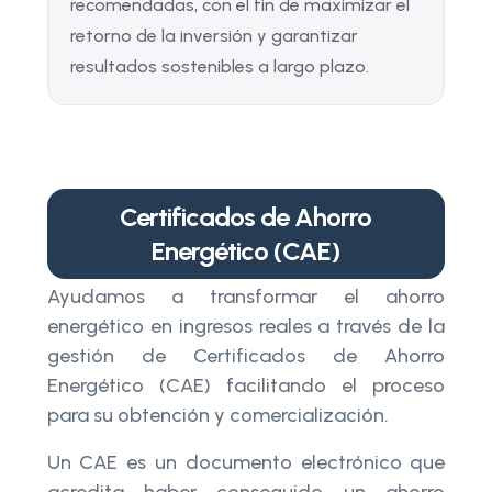
recomendadas, con el fin de maximizar el
retorno de la inversión y garantizar
resultados sostenibles a largo plazo.
Certificados de Ahorro
Energético (CAE)
Ayudamos a transformar el ahorro
energético en ingresos reales a través de la
gestión de Certificados de Ahorro
Energético (CAE) facilitando el proceso
para su obtención y comercialización.
Un CAE es un documento electrónico que
acredita haber conseguido un ahorro