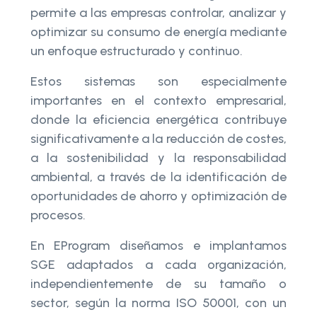
permite a las empresas controlar, analizar y
optimizar su consumo de energía mediante
un enfoque estructurado y continuo.
Estos sistemas son especialmente
importantes en el contexto empresarial,
donde la eficiencia energética contribuye
significativamente a la reducción de costes,
a la sostenibilidad y la responsabilidad
ambiental, a través de la identificación de
oportunidades de ahorro y optimización de
procesos.
En EProgram diseñamos e implantamos
SGE adaptados a cada organización,
independientemente de su tamaño o
sector, según la norma ISO 50001, con un