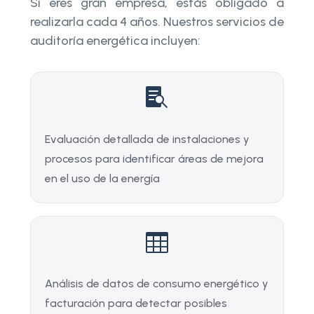
Si eres gran empresa, estás obligado a
realizarla cada 4 años. Nuestros servicios de
auditoría energética incluyen:

Evaluación detallada de instalaciones y
procesos para identificar áreas de mejora
en el uso de la energía

Análisis de datos de consumo energético y
facturación para detectar posibles