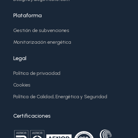
Plataforma
Gestión de subvenciones
Monitorización energética
Legal
Política de privacidad
Cookies
Política de Calidad, Energética y Seguridad
Certificaciones