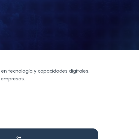
n tecnología y capacidades digitales,
s empresas.