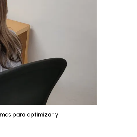
umes para optimizar y