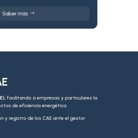
Saber más
AE
E)
, facilitando a empresas y particulares la
ctos de eficiencia energética.
n y registro de los CAE ante el gestor