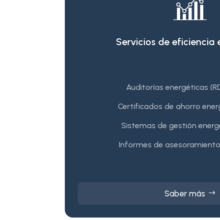
Servicios de eficiencia
Auditorías energéticas (R
Certificados de ahorro ener
Sistemas de gestión energ
Informes de asesoramiento
Saber más