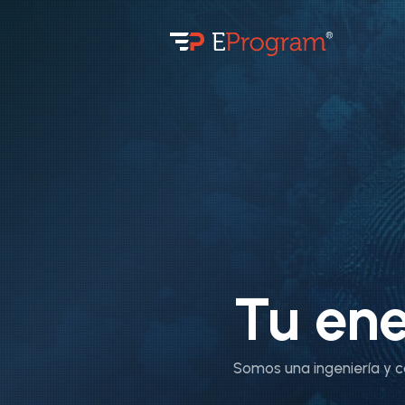
Tu ene
Somos una ingeniería y co