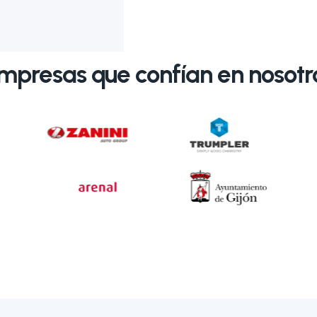
mpresas que confían en nosotr