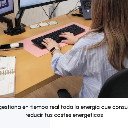
y gestiona en tiempo real toda la energía que cons
reducir tus costes energéticos