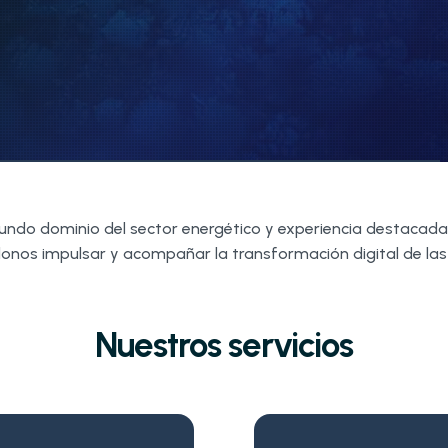
do dominio del sector energético y experiencia destacada e
onos impulsar y acompañar la transformación digital de la
Nuestros servicios