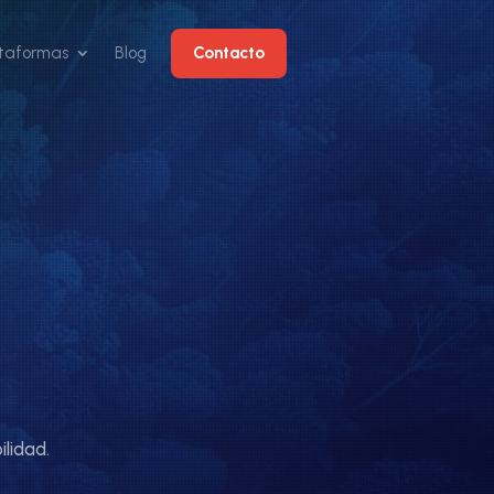
Contacto
ataformas
Blog
lidad.