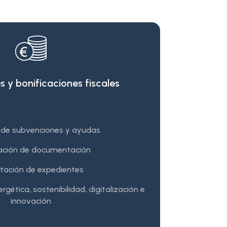
 y bonificaciones fiscales
de subvenciones y ayudas
ación de documentación
tación de expedientes
rgética, sostenibilidad, digitalización e
innovación