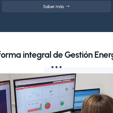
Saber más
forma integral de Gestión Ener