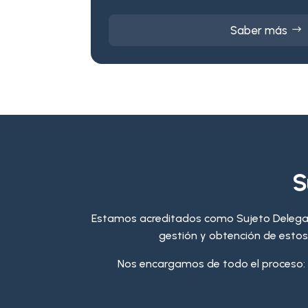
Saber más
S
Estamos acreditados como Sujeto Delega
gestión y obtención de estos 
Nos encargamos de todo el proceso: id