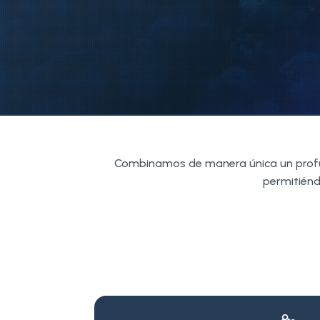
Combinamos de manera única un profun
permitiénd