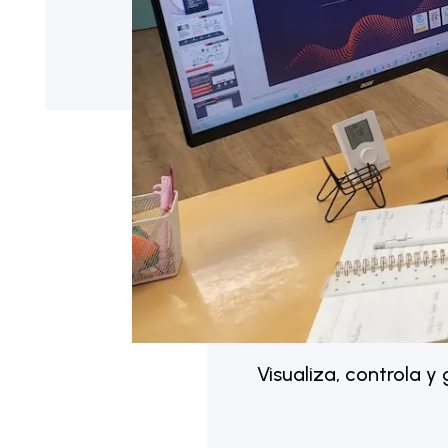
Visualiza, controla 