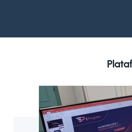
Plata