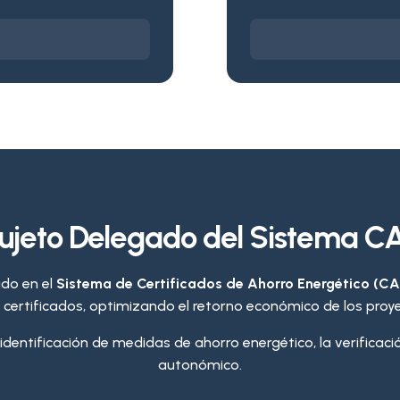
ujeto Delegado del Sistema C
do en el
Sistema de Certificados de Ahorro Energético (CA
certificados, optimizando el retorno económico de los proye
entificación de medidas de ahorro energético, la verificació
autonómico.