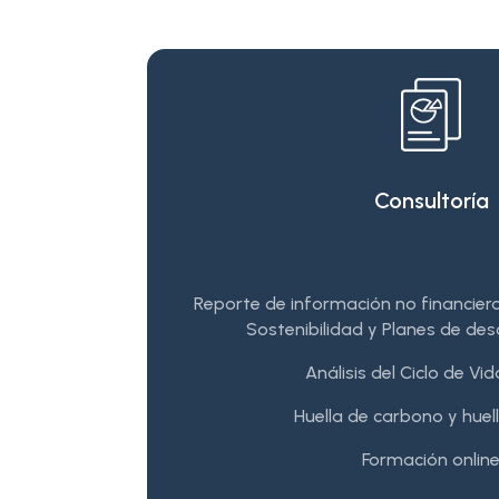
Consultoría
Reporte de información no financier
Sostenibilidad y Planes de des
Análisis del Ciclo de Vi
Huella de carbono y huell
Formación onlin