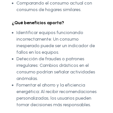
Comparando el consumo actual con
consumos de hogares similares.
¿Qué beneficios aporta?
Identificar equipos funcionando
incorrectamente: Un consumo
inesperado puede ser un indicador de
fallos en los equipos.
Detección de fraudes o patrones
irregulares: Cambios drásticos en el
consumo podrían señalar actividades
anómalas.
Fomentar el ahorro y la eficiencia
energética
:
Al recibir recomendaciones
personalizadas, los usuarios pueden
tomar decisiones más responsables.