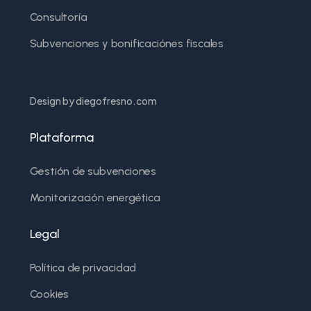
Consultoría
Subvenciones y bonificaciónes fiscales
Design by diegofresno.com
Plataforma
Gestión de subvenciones
Monitorización energética
Legal
Política de privacidad
Cookies