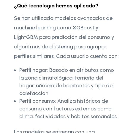
¿Qué tecnología hemos aplicado?
Se han utilizado modelos avanzados de
machine learning como
X
GBoost y
LightGBM para predicción del consumo y
algoritmos de clustering para agrupar
perfiles similares. Cada usuario cuenta con:
Perfil hogar: Basado en atributos como
la zona climatológica, tamaño del
hogar, número de habitantes y tipo de
calefacción.
Perfil consumo: Analiza históricos de
consumo con factores externos como
clima, festividades y hábitos semanales.
Los modelos se entrenan con una