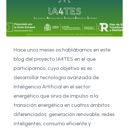
Hace unos meses os hablábamos en este
blog del proyecto IA4TES en el que
participamos, cuyo objetivo es es
desarrollar tecnología avanzada de
Inteligencia Artificial en el sector
energético que sirva de impulso a la
transición energética en cuatros ámbitos
diferenciados: generación renovable, redes
inteligentes, consumo eficiente y