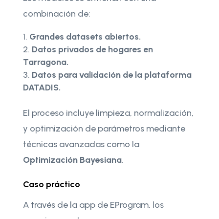
combinación de:
Grandes datasets abiertos.
Datos privados de hogares en
Tarragona.
Datos para validación de la plataforma
DATADIS.
El proceso incluye limpieza, normalización,
y optimización de parámetros mediante
técnicas avanzadas como la
Optimización Bayesiana
.
Caso práctico
A través de la app de EProgram, los