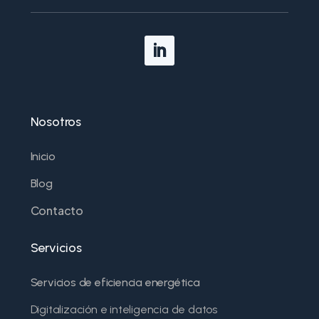
Nosotros
Inicio
Blog
Contacto
Servicios
Servicios de eficiencia energética
Digitalización e inteligencia de datos