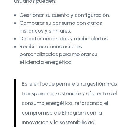
usuarios pueden:
Gestionar su cuenta y configuración.
Comparar su consumo con datos
históricos y similares.
Detectar anomalías y recibir alertas.
Recibir recomendaciones
personalizadas para mejorar su
eficiencia energética.
Este enfoque permite una gestión más
transparente, sostenible y eficiente del
consumo energético, reforzando el
compromiso de EProgram con la
innovación y la sostenibilidad.