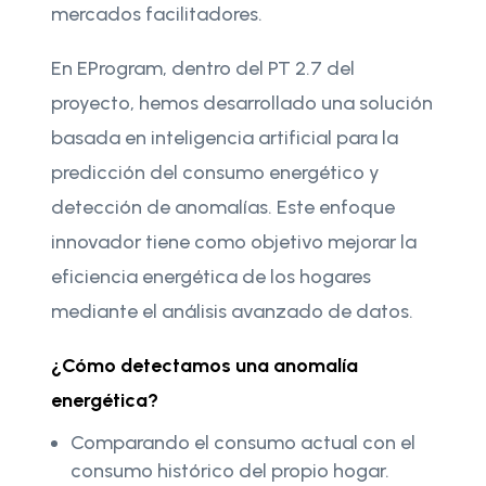
mercados facilitadores.
En EProgram, dentro del PT 2.7 del
proyecto, hemos desarrollado una solución
basada en inteligencia artificial para la
predicción del consumo energético y
detección de anomalías. Este enfoque
innovador tiene como objetivo mejorar la
eficiencia energética de los hogares
mediante el análisis avanzado de datos.
¿Cómo detectamos una anomalía
energética?
Comparando el consumo actual con el
consumo histórico del propio hogar.