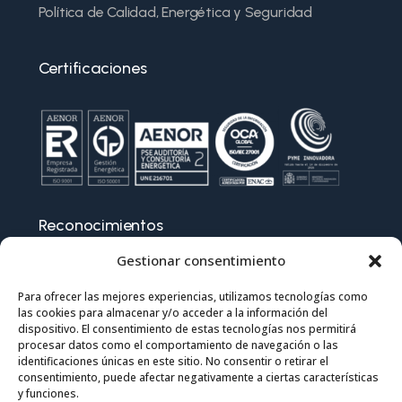
Política de Calidad, Energética y Seguridad
Certificaciones
Reconocimientos
Gestionar consentimiento
Para ofrecer las mejores experiencias, utilizamos tecnologías como
las cookies para almacenar y/o acceder a la información del
dispositivo. El consentimiento de estas tecnologías nos permitirá
procesar datos como el comportamiento de navegación o las
identificaciones únicas en este sitio. No consentir o retirar el
consentimiento, puede afectar negativamente a ciertas características
y funciones.