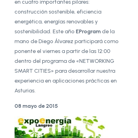
en cuatro importantes pilares:
construcción sostenible, eficiencia
energética, energías renovables y
sostenibilidad. Este año
EProgram
de la
mano de Diego Álvarez participará como
ponente el viernes a partir de las 12:00
dentro del programa de «NETWORKING
SMART CITIES» para desarrollar nuestra
experiencia en aplicaciones prácticas en
Asturias.
08 mayo de 2015