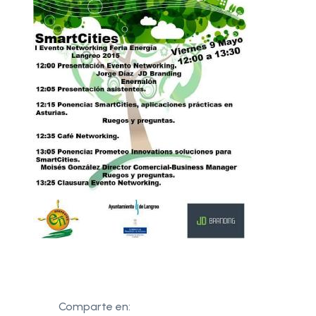
Comparte en: