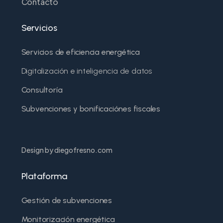
Contacto
Servicios
Servicios de eficiencia energética
Digitalización e inteligencia de datos
Consultoría
Subvenciones y bonificaciónes fiscales
Design by diegofresno.com
Plataforma
Gestión de subvenciones
Monitorización energética