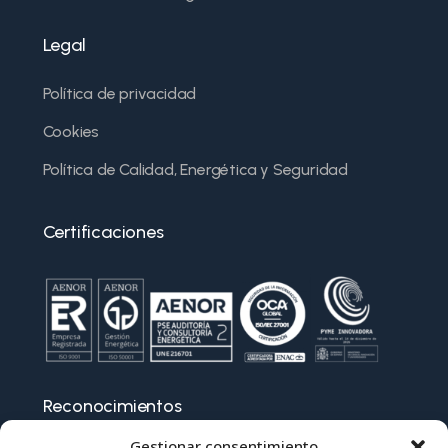
Legal
Política de privacidad
Cookies
Política de Calidad, Energética y Seguridad
Certificaciones
Reconocimientos
Gestionar consentimiento