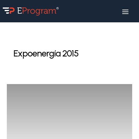
Expoenergía 2015