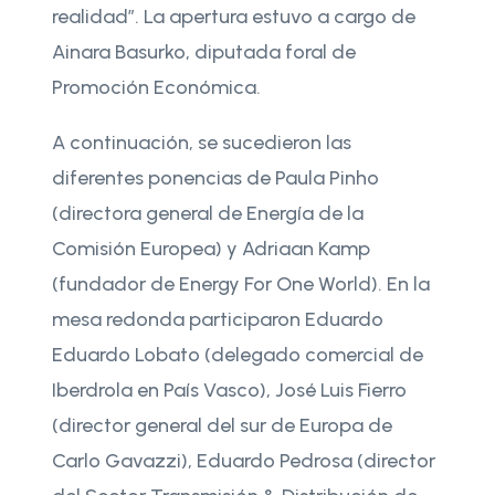
realidad”. La apertura estuvo a cargo de
Ainara Basurko, diputada foral de
Promoción Económica.
A continuación, se sucedieron las
diferentes ponencias de Paula Pinho
(directora general de Energía de la
Comisión Europea) y Adriaan Kamp
(fundador de Energy For One World). En la
mesa redonda participaron Eduardo
Eduardo Lobato (delegado comercial de
Iberdrola en País Vasco), José Luis Fierro
(director general del sur de Europa de
Carlo Gavazzi), Eduardo Pedrosa (director