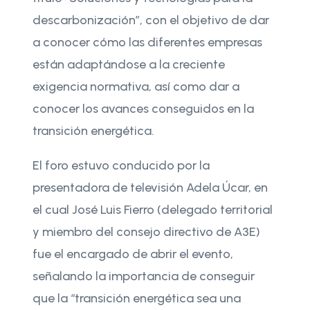
descarbonización”, con el objetivo de dar
a conocer cómo las diferentes empresas
están adaptándose a la creciente
exigencia normativa, así como dar a
conocer los avances conseguidos en la
transición energética.
El foro estuvo conducido por la
presentadora de televisión Adela Úcar, en
el cual José Luis Fierro (delegado territorial
y miembro del consejo directivo de A3E)
fue el encargado de abrir el evento,
señalando la importancia de conseguir
que la “transición energética sea una