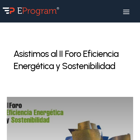
Asistimos al II Foro Eficiencia
Energética y Sostenibilidad