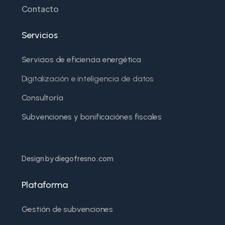
Contacto
Servicios
Servicios de eficiencia energética
Digitalización e inteligencia de datos
Consultoría
Subvenciones y bonificaciónes fiscales
Design by diegofresno.com
Plataforma
Gestión de subvenciones