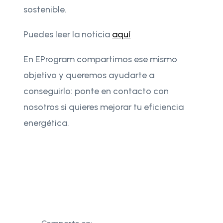
sostenible.
Puedes leer la noticia
aquí
En EProgram compartimos ese mismo
objetivo y queremos ayudarte a
conseguirlo: ponte en contacto con
nosotros si quieres mejorar tu eficiencia
energética.