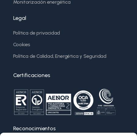
Monitorización energética
Legal
Política de privacidad
Cookies
Política de Calidad, Energética y Seguridad
Certificaciones
Reconocimientos