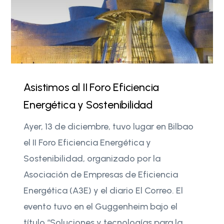
Asistimos al II Foro Eficiencia
Energética y Sostenibilidad
Ayer, 13 de diciembre, tuvo lugar en Bilbao
el II Foro Eficiencia Energética y
Sostenibilidad, organizado por la
Asociación de Empresas de Eficiencia
Energética (A3E) y el diario El Correo. El
evento tuvo en el Guggenheim bajo el
título “Soluciones y tecnologías para la