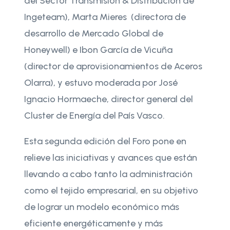
del Sector Transmisión & Distribución de
Ingeteam), Marta Mieres (directora de
desarrollo de Mercado Global de
Honeywell) e Ibon García de Vicuña
(director de aprovisionamientos de Aceros
Olarra), y estuvo moderada por José
Ignacio Hormaeche, director general del
Cluster de Energía del País Vasco.
Esta segunda edición del Foro pone en
relieve las iniciativas y avances que están
llevando a cabo tanto la administración
como el tejido empresarial, en su objetivo
de lograr un modelo económico más
eficiente energéticamente y más