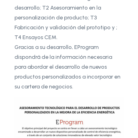
desarrollo; T2 Asesoramiento en la
personalización de producto; T3
Fabricación y validación del prototipo y ;
T4 Ensayos CEM.
Gracias a su desarrollo, EProgram
dispondrá de la información necesaria
para abordar el desarrollo de nuevos
productos personalizados a incorporar en
su cartera de negocios.