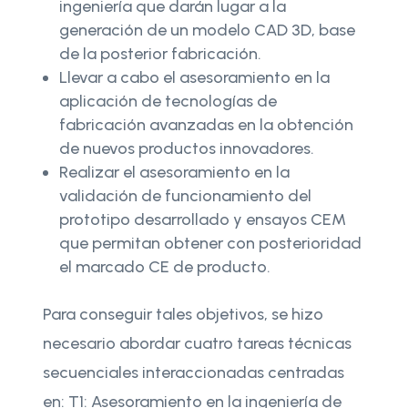
ingeniería que darán lugar a la
generación de un modelo CAD 3D, base
de la posterior fabricación.
Llevar a cabo el asesoramiento en la
aplicación de tecnologías de
fabricación avanzadas en la obtención
de nuevos productos innovadores.
Realizar el asesoramiento en la
validación de funcionamiento del
prototipo desarrollado y ensayos CEM
que permitan obtener con posterioridad
el marcado CE de producto.
Para conseguir tales objetivos, se hizo
necesario abordar cuatro tareas técnicas
secuenciales interaccionadas centradas
en: T1: Asesoramiento en la ingeniería de