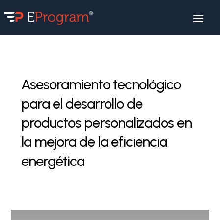
Asesoramiento tecnológico
para el desarrollo de
productos personalizados en
la mejora de la eficiencia
energética