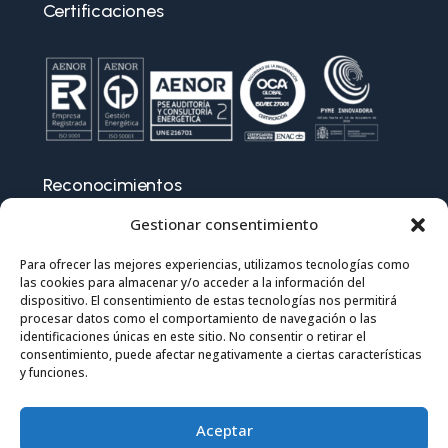
Certificaciones
Reconocimientos
Gestionar consentimiento
Para ofrecer las mejores experiencias, utilizamos tecnologías como
las cookies para almacenar y/o acceder a la información del
dispositivo. El consentimiento de estas tecnologías nos permitirá
procesar datos como el comportamiento de navegación o las
identificaciones únicas en este sitio. No consentir o retirar el
consentimiento, puede afectar negativamente a ciertas características
y funciones.
Aceptar