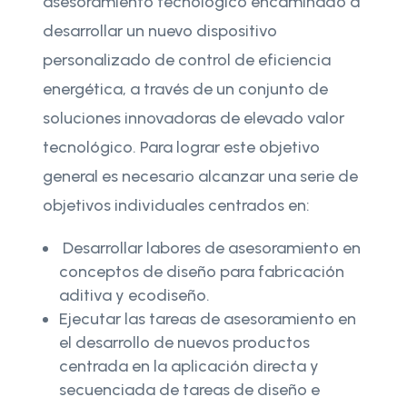
asesoramiento tecnológico encaminado a
desarrollar un nuevo dispositivo
personalizado de control de eficiencia
energética, a través de un conjunto de
soluciones innovadoras de elevado valor
tecnológico. Para lograr este objetivo
general es necesario alcanzar una serie de
objetivos individuales centrados en:
Desarrollar labores de asesoramiento en
conceptos de diseño para fabricación
aditiva y ecodiseño.
Ejecutar las tareas de asesoramiento en
el desarrollo de nuevos productos
centrada en la aplicación directa y
secuenciada de tareas de diseño e