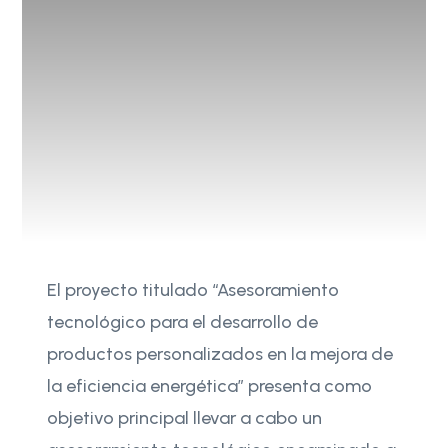
El proyecto titulado “Asesoramiento
tecnológico para el desarrollo de
productos personalizados en la mejora de
la eficiencia energética” presenta como
objetivo principal llevar a cabo un