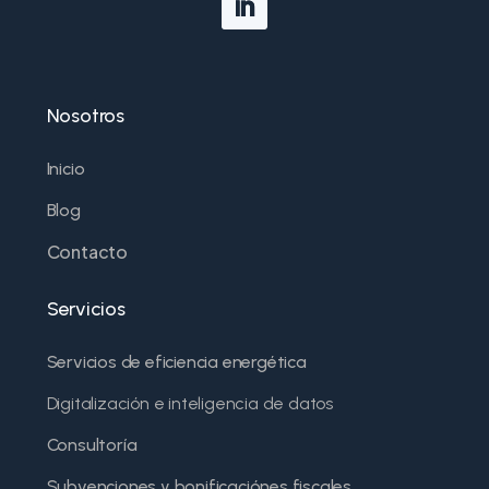
Nosotros
Inicio
Blog
Contacto
Servicios
Servicios de eficiencia energética
Digitalización e inteligencia de datos
Consultoría
Subvenciones y bonificaciónes fiscales