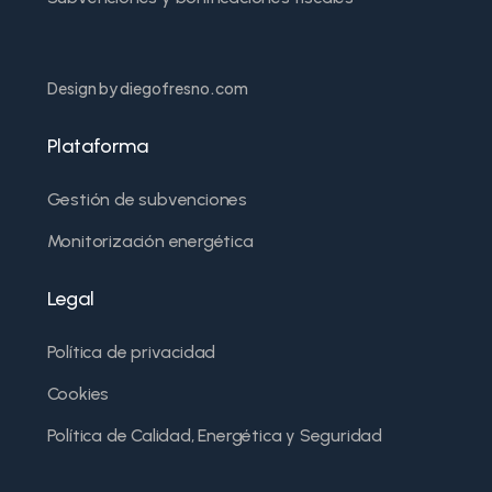
Design by diegofresno.com
Plataforma
Gestión de subvenciones
Monitorización energética
Legal
Política de privacidad
Cookies
Política de Calidad, Energética y Seguridad