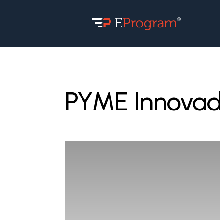
PYME Innovad