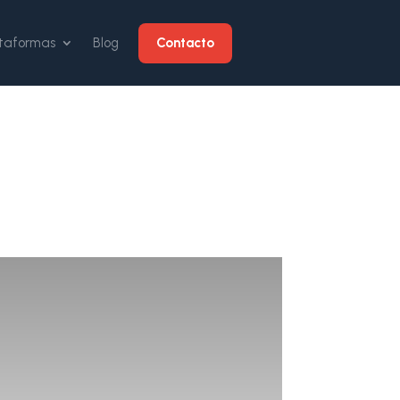
Contacto
ataformas
Blog