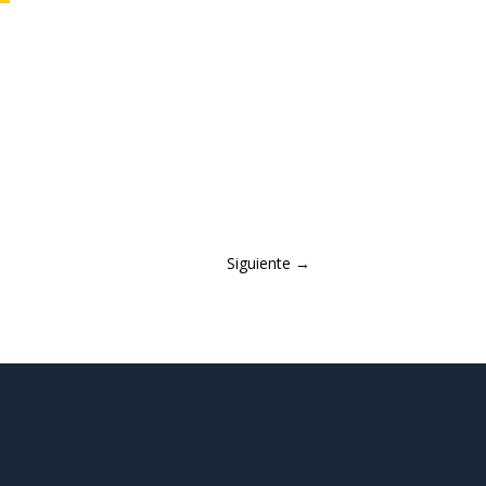
Siguiente
→