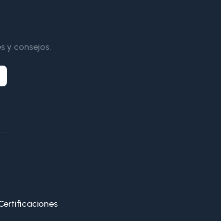
s y consejos.
Certificaciones