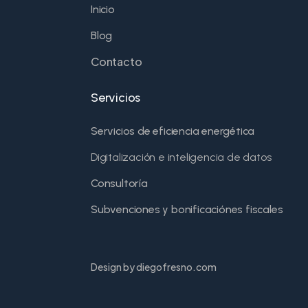
Inicio
Blog
Contacto
Servicios
Servicios de eficiencia energética
Digitalización e inteligencia de datos
Consultoría
Subvenciones y bonificaciónes fiscales
Design by diegofresno.com