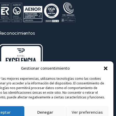
Reconocimientos
Gestionar consentimiento
r las mejores experiencias, utilizamos tecnologías como las cookies
nar y/o acceder a la información del dispositivo. El consentimiento de
logías nos permitirá procesar datos como el comportamiento de
 las identificaciones únicas en este sitio. No consentir o retirar el
nto, puede afectar negativamente a ciertas características y funciones.
ceptar
Denegar
Ver preferencias