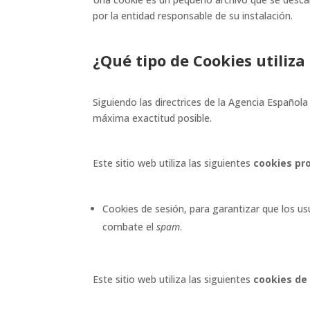
por la entidad responsable de su instalación.
¿Qué tipo de Cookies utiliz
Siguiendo las directrices de la Agencia Españo
máxima exactitud posible.
Este sitio web utiliza las siguientes
cookies pr
Cookies de sesión, para garantizar que los u
combate el
spam
.
Este sitio web utiliza las siguientes
cookies de