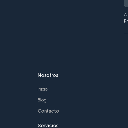
Al
P
Nosotros
Inicio
Blog
Contacto
Servicios