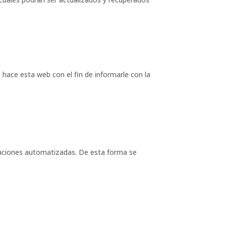
hace esta web con el fin de informarle con la
caciones automatizadas. De esta forma se