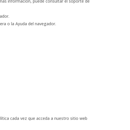
más información, puede consultar el soporte de
ador.
era o la Ayuda del navegador.
lítica cada vez que acceda a nuestro sitio web