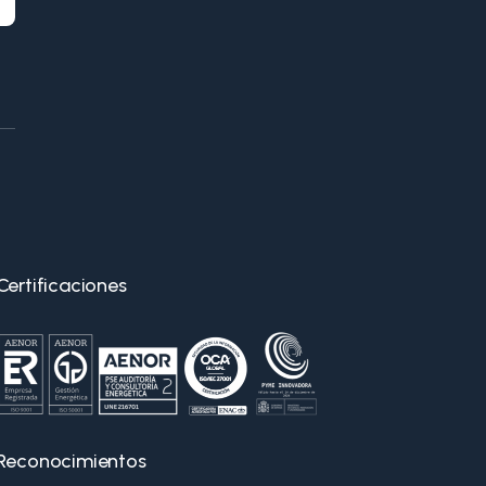
Certificaciones
Reconocimientos