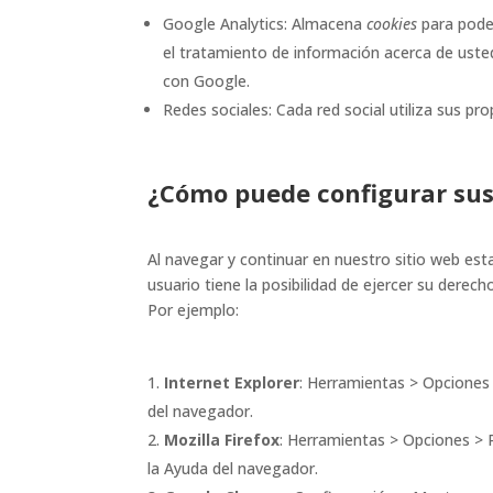
Google Analytics: Almacena
cookies
para poder
el tratamiento de información acerca de uste
con Google.
Redes sociales: Cada red social utiliza sus pr
¿Cómo puede configurar sus
Al navegar y continuar en nuestro sitio web est
usuario tiene la posibilidad de ejercer su dere
Por ejemplo:
Internet Explorer
: Herramientas > Opciones 
del navegador.
Mozilla Firefox
: Herramientas > Opciones > P
la Ayuda del navegador.