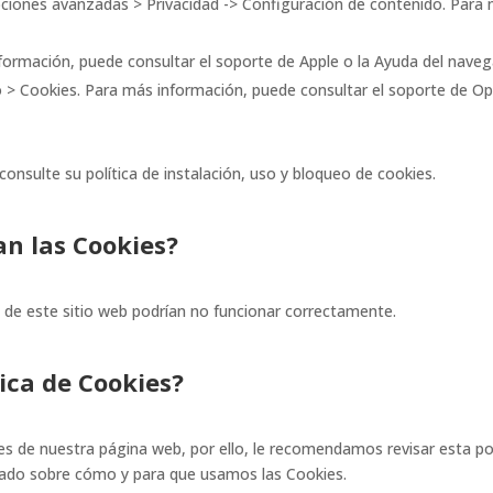
pciones avanzadas > Privacidad -> Configuración de contenido. Para 
nformación, puede consultar el soporte de Apple o la Ayuda del naveg
 > Cookies. Para más información, puede consultar el soporte de Op
consulte su política de instalación, uso y bloqueo de cookies.
an las Cookies?
s de este sitio web podrían no funcionar correctamente.
ica de Cookies?
ies de nuestra página web, por ello, le recomendamos revisar esta po
mado sobre cómo y para que usamos las Cookies.