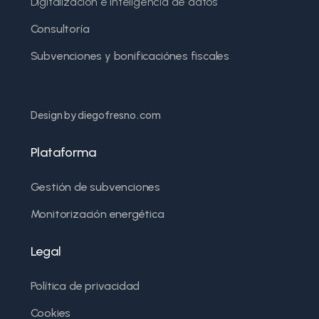
Digitalización e inteligencia de datos
Consultoría
Subvenciones y bonificaciónes fiscales
Design by diegofresno.com
Plataforma
Gestión de subvenciones
Monitorización energética
Legal
Política de privacidad
Cookies