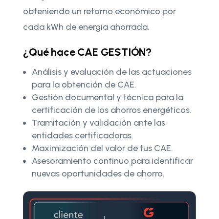
obteniendo un retorno económico por
cada kWh de energía ahorrada.
¿Qué hace CAE GESTIÓN?
Análisis y evaluación de las actuaciones
para la obtención de CAE.
Gestión documental y técnica para la
certificación de los ahorros energéticos.
Tramitación y validación ante las
entidades certificadoras.
Maximización del valor de tus CAE.
Asesoramiento continuo para identificar
nuevas oportunidades de ahorro.