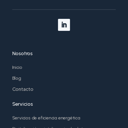
Nosotros
Inicio
Blog
Contacto
Servicios
Servicios de eficiencia energética