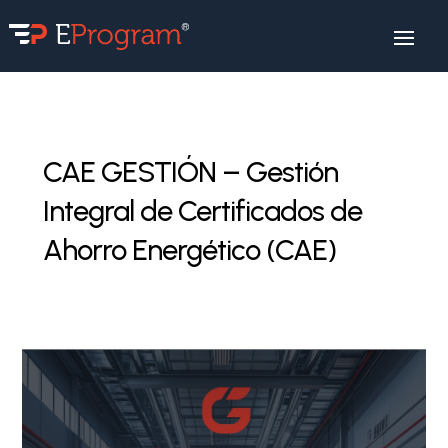
CAE GESTIÓN – Gestión
Integral de Certificados de
Ahorro Energético (CAE)