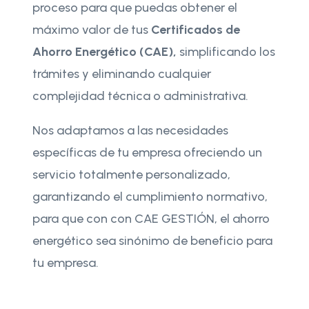
proceso para que puedas obtener el
máximo valor de tus
Certificados de
Ahorro Energético (CAE),
simplificando los
trámites y eliminando cualquier
complejidad técnica o administrativa.
Nos adaptamos a las necesidades
específicas de tu empresa ofreciendo un
servicio totalmente personalizado,
garantizando el cumplimiento normativo,
para que con con CAE GESTIÓN, el ahorro
energético sea sinónimo de beneficio para
tu empresa.