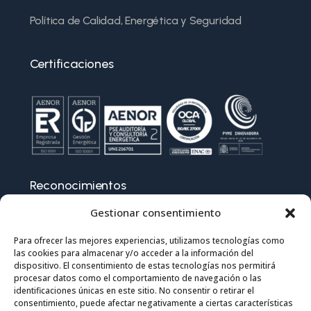
Política de Calidad, Energética y Seguridad
Certificaciones
Reconocimientos
Gestionar consentimiento
Para ofrecer las mejores experiencias, utilizamos tecnologías como
las cookies para almacenar y/o acceder a la información del
dispositivo. El consentimiento de estas tecnologías nos permitirá
procesar datos como el comportamiento de navegación o las
identificaciones únicas en este sitio. No consentir o retirar el
consentimiento, puede afectar negativamente a ciertas características