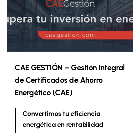
CAE GESTIÓN – Gestión Integral
de Certificados de Ahorro
Energético (CAE)
Convertimos tu eficiencia
energética en rentabilidad