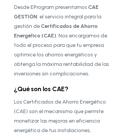
Desde EProgram presentamos
CAE
GESTIÓN
: el servicio integral para la
gestión de
Certificados de Ahorro
Energético (CAE)
. Nos encargamos de
todo el proceso para que tu empresa
optimice los ahorros energéticos y
obtenga la máxima rentabilidad de las
inversiones sin complicaciones.
¿Qué son los CAE?
Los Certificados de Ahorro Energético
(CAE) son el mecanismo que permite
monetizar las mejoras en eficiencia
energética de tus instalaciones,