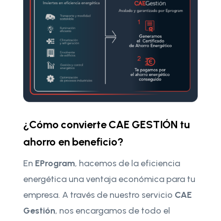
¿Cómo convierte CAE GESTIÓN tu
ahorro en beneficio?
En
EProgram
, hacemos de la eficiencia
energética una ventaja económica para tu
empresa. A través de nuestro servicio
CAE
Gestión
, nos encargamos de todo el