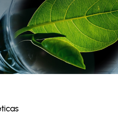
ticas