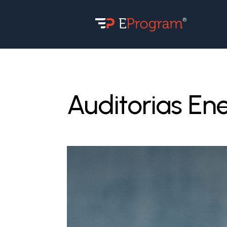
Auditorias En