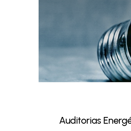
Auditorias Energé