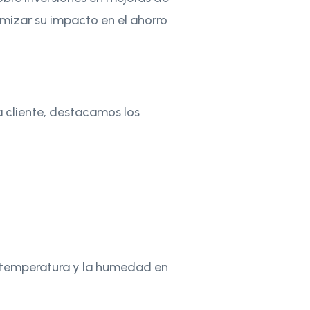
imizar su impacto en el ahorro
 cliente, destacamos los
la temperatura y la humedad en