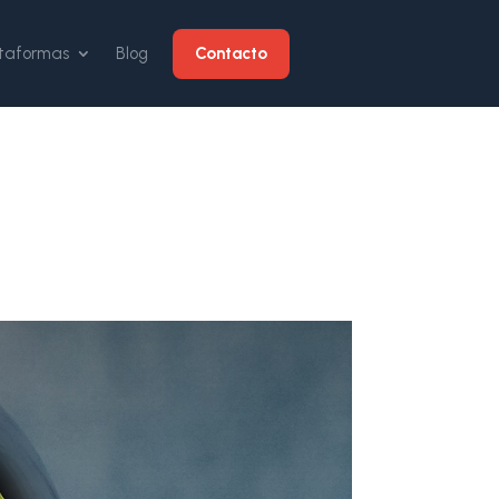
Contacto
ataformas
Blog