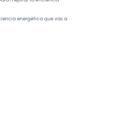
iencia energética que vas a