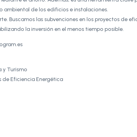
o ambiental de los edificios e instalaciones.
. Buscamos las subvenciones en los proyectos de efic
bilizando la inversión en el menos tiempo posible.
rogram.es
ía y Turismo
 de Eficiencia Energética