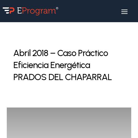
Abril 2018 – Caso Práctico
Eficiencia Energética
PRADOS DEL CHAPARRAL