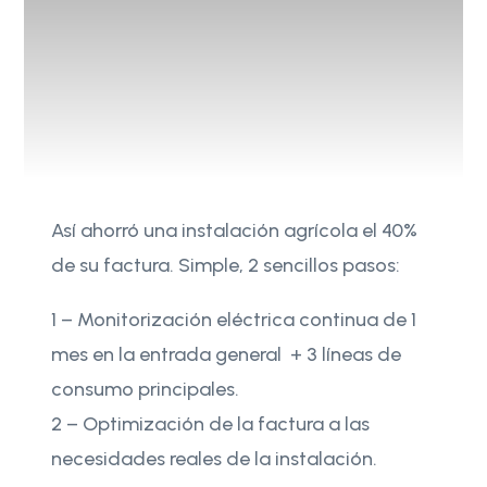
Así ahorró una instalación agrícola el 40%
de su factura. Simple, 2 sencillos pasos:
1 – Monitorización eléctrica continua de 1
mes en la entrada general + 3 líneas de
consumo principales.
2 – Optimización de la factura a las
necesidades reales de la instalación.