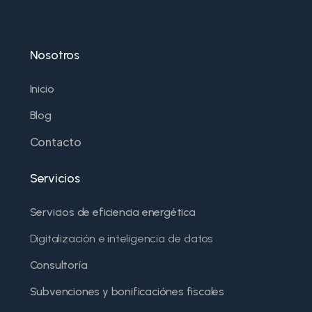
Nosotros
Inicio
Blog
Contacto
Servicios
Servicios de eficiencia energética
Digitalización e inteligencia de datos
Consultoría
Subvenciones y bonificaciónes fiscales