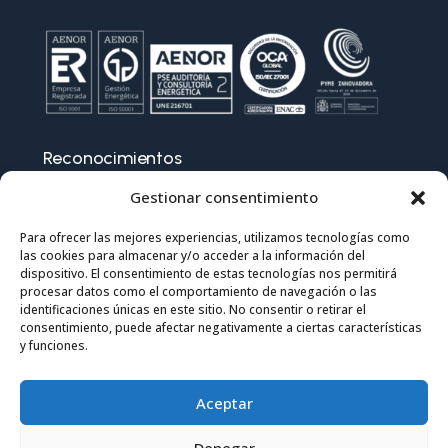
Reconocimientos
Gestionar consentimiento
Para ofrecer las mejores experiencias, utilizamos tecnologías como
las cookies para almacenar y/o acceder a la información del
dispositivo. El consentimiento de estas tecnologías nos permitirá
procesar datos como el comportamiento de navegación o las
identificaciones únicas en este sitio. No consentir o retirar el
consentimiento, puede afectar negativamente a ciertas características
y funciones.
Aceptar
Denegar