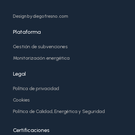
Design by diegofresno.com
Plataforma
Gestión de subvenciones
Monitorización energética
Legal
Política de privacidad
Cookies
Política de Calidad, Energética y Seguridad
Certificaciones