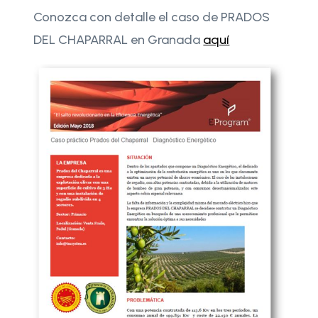
Conozca con detalle el caso de PRADOS
DEL CHAPARRAL en Granada
aquí